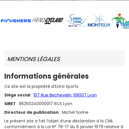
MENTIONS LÉGALES
Informations générales
Ce site est la propriété d’Extra Sports
Siège social
:
107 Rue Bechevelin, 69007 Lyon
SIRET
: 85250240000017 RCS Lyon
Directeur de publication
: Michel Sorine
Le présent site a fait l’objet d’une déclaration à la CNIL
conformément à la Loi N° 78-17 du 6 janvier 1978 relative à