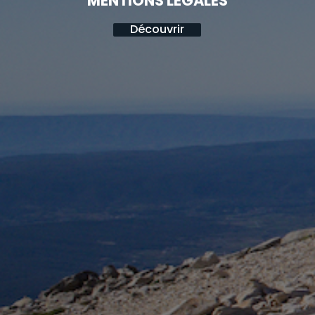
MENTIONS LÉGALES
Découvrir