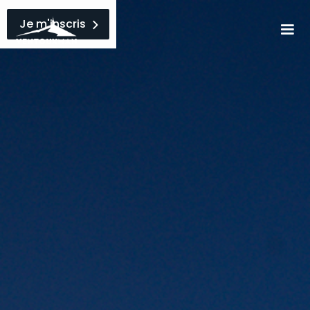
Je m'inscris