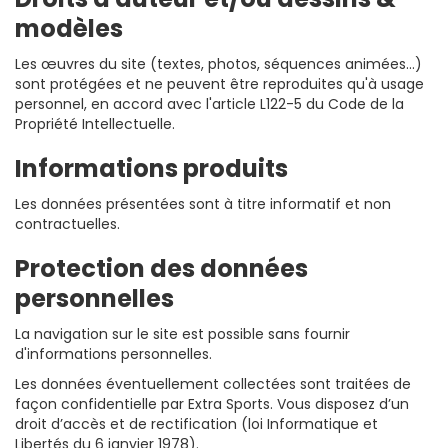
modèles
Les œuvres du site (textes, photos, séquences animées...)
sont protégées et ne peuvent être reproduites qu'à usage
personnel, en accord avec l'article L122-5 du Code de la
Propriété Intellectuelle.
Informations produits
Les données présentées sont à titre informatif et non
contractuelles.
Protection des données
personnelles
La navigation sur le site est possible sans fournir
d'informations personnelles.
Les données éventuellement collectées sont traitées de
façon confidentielle par Extra Sports. Vous disposez d’un
droit d’accès et de rectification (loi Informatique et
Libertés du 6 janvier 1978).